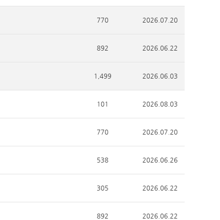
770
2026.07.20
892
2026.06.22
1,499
2026.06.03
101
2026.08.03
770
2026.07.20
538
2026.06.26
305
2026.06.22
892
2026.06.22