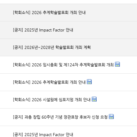
[학회소식] 2026 추계학술발표회 개최 안내
[공지] 2025년 Impact Factor 안내
[공지] 2026년~2028년 학술발표회 개최 계획
[학회소식] 2026 임시총회 및 제124차 추계학술발표회 개최
[학회소식] 2026 추계학술발표회 개최 안내
[학회소식] 2026 시설원예 심포지엄 개최 안내
[공지] 과총 창립 60주년 기념 장관표창 후보자 신청 요청
[공지] 2025년 Impact Factor 안내