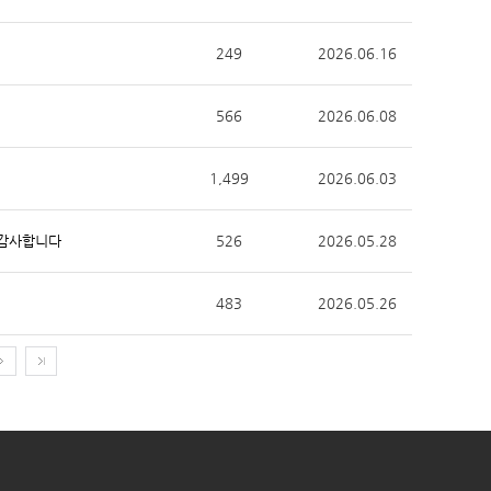
249
2026.06.16
566
2026.06.08
1,499
2026.06.03
 감사합니다
526
2026.05.28
483
2026.05.26