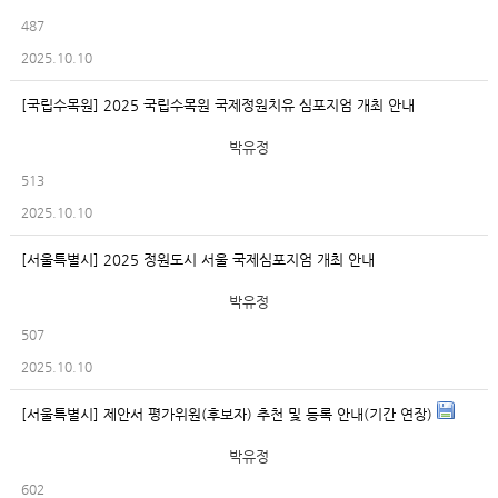
487
2025.10.10
[국립수목원] 2025 국립수목원 국제정원치유 심포지엄 개최 안내
박유정
513
2025.10.10
[서울특별시] 2025 정원도시 서울 국제심포지엄 개최 안내
박유정
507
2025.10.10
[서울특별시] 제안서 평가위원(후보자) 추천 및 등록 안내(기간 연장)
박유정
602