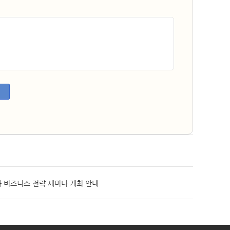
 비즈니스 전략 세미나 개최 안내