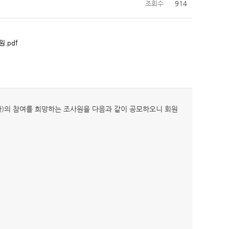
조회수
914
.pdf
)의 참여를 희망하는 조사원을 다음과 같이 공모하오니 회원