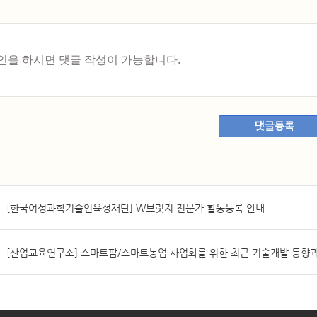
댓글등록
[한국여성과학기술인육성재단] W브릿지 전문가 활동등록 안내
[산업교육연구소] 스마트팜/스마트농업 사업화를 위한 최근 기술개발 동향과