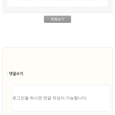
목록보기
댓글쓰기