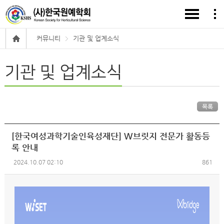
커뮤니티
기관 및 업계소식
기관 및 업계소식
목록
[한국여성과학기술인육성재단] W브릿지 전문가 활동등
록 안내
2024.10.07 02:10
861