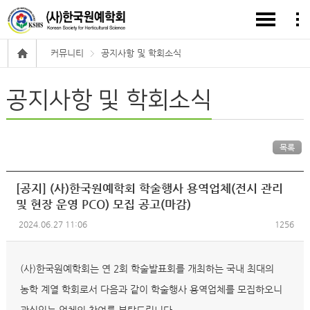
커뮤니티
공지사항 및 학회소식
공지사항 및 학회소식
목록
[공지] (사)한국원예학회 학술행사 용역업체(전시 관리
및 현장 운영 PCO) 모집 공고(마감)
2024.06.27 11:06
1256
(사)한국원예학회는 연 2회 학술발표회를 개최하는 국내 최대의
농학 계열 학회로서 다음과 같이 학술행사 용역업체를 모집하오니