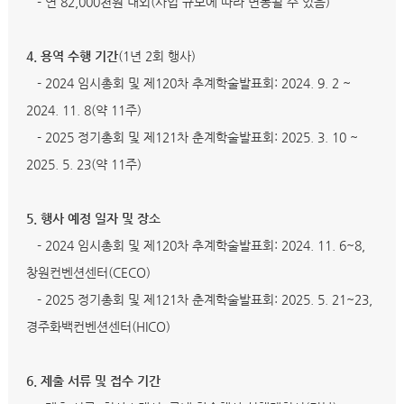
- 연 82,000천원 내외(사업 규모에 따라 변동될 수 있음)
4. 용역 수행 기간
(1년 2회 행사)
- 2024 임시총회 및 제120차 추계학술발표회: 2024. 9. 2 ~
2024. 11. 8(약 11주)
- 2025 정기총회 및 제121차 춘계학술발표회: 2025. 3. 10 ~
2025. 5. 23(약 11주)
5. 행사 예정 일자 및 장소
- 2024 임시총회 및 제120차 추계학술발표회: 2024. 11. 6~8,
창원컨벤션센터(CECO)
- 2025 정기총회 및 제121차 춘계학술발표회: 2025. 5. 21~23,
경주화백컨벤션센터(HICO)
6. 제출 서류 및 접수 기간