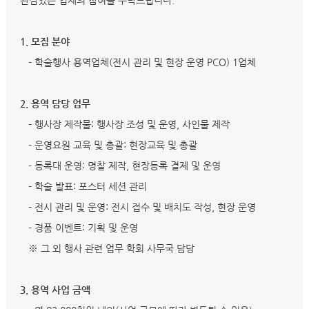
관심있는 업체의 참여를 부탁드립니다.
1. 모집 분야
- 학술행사 용역업체(전시 관리 및 현장 운영 PCO) 1업체
2. 용역 담당 업무
- 행사장 제작물: 행사장 조성 및 운영, 사인물 제작
- 운영요원 교육 및 총괄: 현장교육 및 총괄
- 등록대 운영: 명찰 제작, 현장등록 결제 및 운영
- 학술 발표: 포스터 세션 관리
- 전시 관리 및 운영: 전시 접수 및 배치도 작성, 현장 운영
- 경품 이벤트: 기획 및 운영
※ 그 외 행사 관련 업무 학회 사무국 담당
3. 용역 사업 금액