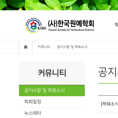
커뮤니티
공지사항 및 학회소식
공지
커뮤니티
공지사항 및 학회소식
학회일정
[학회소식
뉴스레터