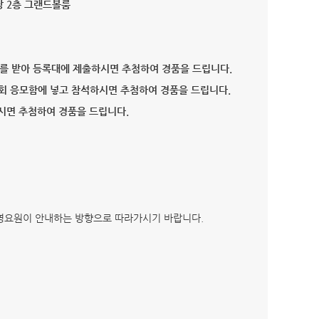
전시장 2층 그랜드볼룸
프를 받아 등록대에 제출하시면 추첨하여 경품을 드립니다.
설명회 응모함에 넣고 참석하시면 추첨하여 경품을 드립니다.
시면 추첨하여 경품을 드립니다.
 운영요원이 안내하는 방향으로 따라가시기 바랍니다.