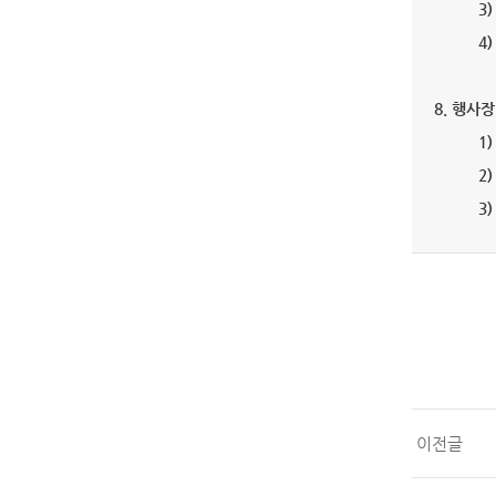
3
4
8
. 행사
1
2
3
이전글