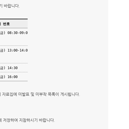
기 바랍니다.
터 번호
8:30-09:0
3:00-14:0
14:30
16:00
회 자료집에 미발표 및 미부착 목록이 게시됩니다.
리에 저장하여 지참하시기 바랍니다.