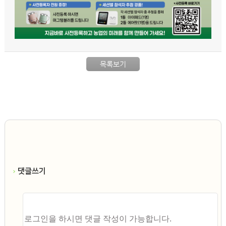
목록보기
댓글쓰기