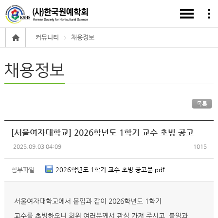
커뮤니티
채용정보
채용정보
목록
[서울여자대학교] 2026학년도 1학기 교수 초빙 공고
2025.09.03 04:09
1015
첨부파일
2026학년도 1학기 교수 초빙 공고문.pdf
서울여자대학교에서 붙임과 같이 2026학년도 1학기
교수를 초빙하오니 회원 여러분께서 관심 가져 주시고, 붙임과