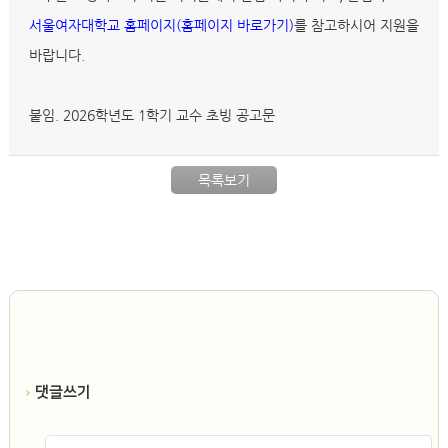
서울여자대학교 홈페이지(홈페이지 바로가기)
를 참고하시어 지원을
바랍니다.
붙임. 2026학년도 1학기 교수 초빙 공고문
목록보기
댓글쓰기