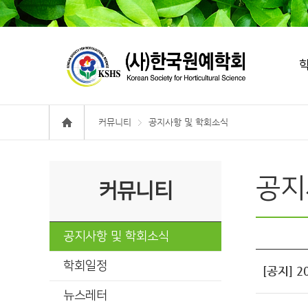
커뮤니티
공지사항 및 학회소식
공지
커뮤니티
공지사항 및 학회소식
학회일정
[공지] 
뉴스레터