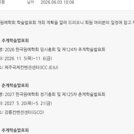
유정
날짜
2026.06.03 10:06
원예학회 학술발표회 개최 계획을 알려 드리오니 회원 여러분의 일정에 참고
6년 추계학술발표회
: 2026 한국원예학회 임시총회 및 제124차 추계학술발표회
2026. 11. 5(목)~11. 6(금)
: 제주국제컨벤션센터(ICC JEJU)
7년 춘계학술발표회
: 2027 한국원예학회 정기총회 및 제125차 춘계학술발표회
2027. 5. 20(목)~5. 21(금)
: 강릉컨벤션센터(GCO)
7년 추계학술발표회