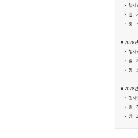
• 행사명
• 일 자: 
• 장 소
■ 202
• 행사명
• 일 자: 
• 장 소
■ 202
• 행사명
• 일 자: 
• 장 소