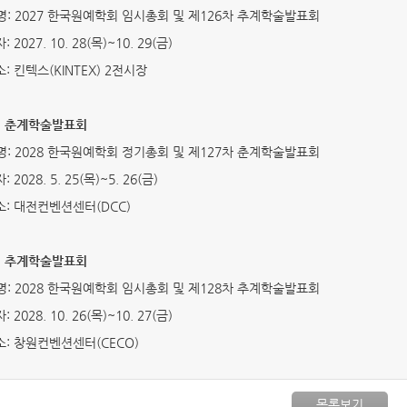
: 2027 한국원예학회 임시총회 및 제126차 추계학술발표회
2027. 10. 28(목)~10. 29(금)
: 킨텍스(KINTEX) 2전시장
8년 춘계학술발표회
: 2028 한국원예학회 정기총회 및 제127차 춘계학술발표회
2028. 5. 25(목)~5. 26(금)
: 대전컨벤션센터(DCC)
8년 추계학술발표회
: 2028 한국원예학회 임시총회 및 제128차 추계학술발표회
2028. 10. 26(목)~10. 27(금)
: 창원컨벤션센터(CECO)
목록보기