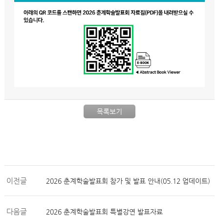
목록보기
이전글
2026 춘계학술발표회 참가 및 발표 안내(05.12 업데이트)
다음글
2026 춘계학술발표회 특별강연 발표자료