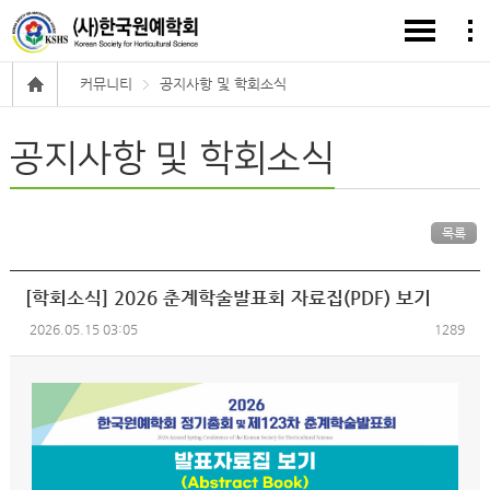
커뮤니티
공지사항 및 학회소식
공지사항 및 학회소식
목록
[학회소식] 2026 춘계학술발표회 자료집(PDF) 보기
2026.05.15 03:05
1289