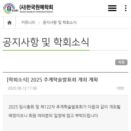
커뮤니티
공지사항 및 학회소식
공지사항 및 학회소식
목록
[학회소식] 2025 추계학술발표회 개최 계획
2025.06.12 11:06
1992
2025 임시총회 및 제122차 추계학술발표회가 다음과 같이 개최될
예정이오니 회원 여러분의 일정에 참고 부탁드립니다.