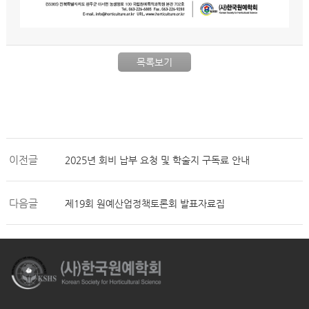
목록보기
이전글
2025년 회비 납부 요청 및 학술지 구독료 안내
다음글
제19회 원예산업정책토론회 발표자료집