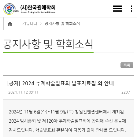
커뮤니티
공지사항 및 학회소식
공지사항 및 학회소식
목록
[공지] 2024 추계학술발표회 발표자료집 외 안내
2024.11.12 09:11
2297
2024년 11월 6일(수)~11월 9일(토) 창원컨벤션센터에서 개최된
2024 임시총회 및 제120차 추계학술발표회에 참여해 주신 분들께
감사드립니다. 학술발표회 관련하여 다음과 같이 안내를 드립니다.