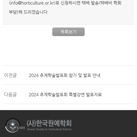
(info@horticulture.or.kr)로 신청하시면 택배 발송(택배비 학회
부담)해 드리겠습니다.
목록보기
이전글
2024 추계학술발표회 참가 및 발표 안내
다음글
2024 추계학술발표회 특별강연 발표자료