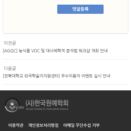
댓글등록
이전글
[AGQC] 농식품 VOC 및 대사체학적 분석법 워크샵 개최 안내
다음글
[전북대학교 외국학술지지원센터] 우수이용자 이벤트 실시 안내
이용약관
개인정보처리방침
이메일 무단수집 거부