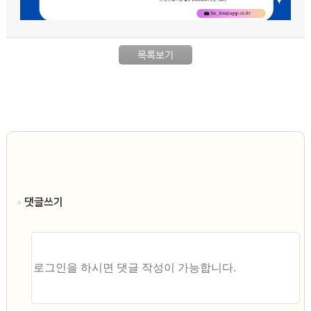
목록보기
댓글쓰기