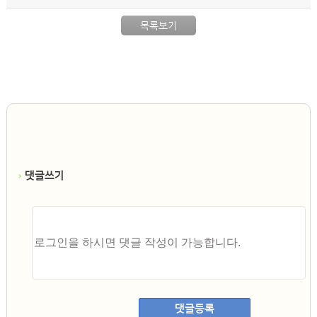
목록보기
댓글쓰기
댓글등록